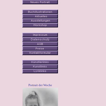
Portrait der Woche