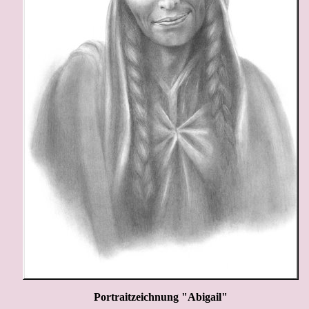
Portraitzeichnung "Abigail"