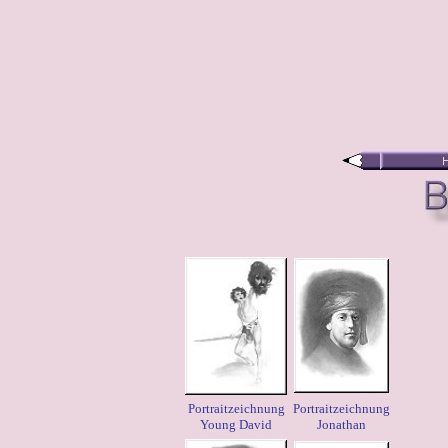
Portraitzeichnung
Portraitzeichnung
Young David
Jonathan