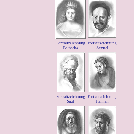
Portraitzeichnung
Portraitzeichnung
Bathseba
Samuel
Portraitzeichnung
Portraitzeichnung
Saul
Hannah